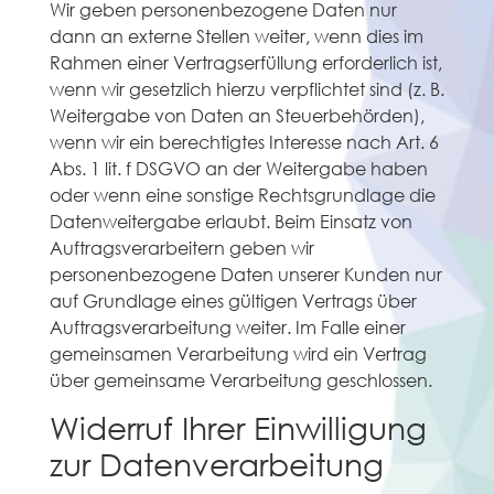
Wir geben personenbezogene Daten nur
dann an externe Stellen weiter, wenn dies im
Rahmen einer Vertragserfüllung erforderlich ist,
wenn wir gesetzlich hierzu verpflichtet sind (z. B.
Weitergabe von Daten an Steuerbehörden),
wenn wir ein berechtigtes Interesse nach Art. 6
Abs. 1 lit. f DSGVO an der Weitergabe haben
oder wenn eine sonstige Rechtsgrundlage die
Datenweitergabe erlaubt. Beim Einsatz von
Auftragsverarbeitern geben wir
personenbezogene Daten unserer Kunden nur
auf Grundlage eines gültigen Vertrags über
Auftragsverarbeitung weiter. Im Falle einer
gemeinsamen Verarbeitung wird ein Vertrag
über gemeinsame Verarbeitung geschlossen.
Widerruf Ihrer Einwilligung
zur Datenverarbeitung