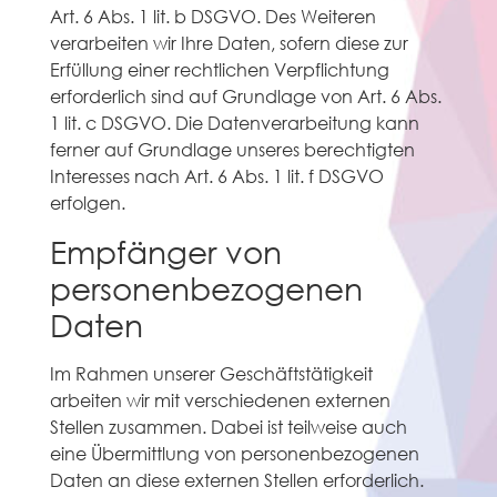
Art. 6 Abs. 1 lit. b DSGVO. Des Weiteren
verarbeiten wir Ihre Daten, sofern diese zur
Erfüllung einer rechtlichen Verpflichtung
erforderlich sind auf Grundlage von Art. 6 Abs.
1 lit. c DSGVO. Die Datenverarbeitung kann
ferner auf Grundlage unseres berechtigten
Interesses nach Art. 6 Abs. 1 lit. f DSGVO
erfolgen.
Empfänger von
personenbezogenen
Daten
Im Rahmen unserer Geschäftstätigkeit
arbeiten wir mit verschiedenen externen
Stellen zusammen. Dabei ist teilweise auch
eine Übermittlung von personenbezogenen
Daten an diese externen Stellen erforderlich.