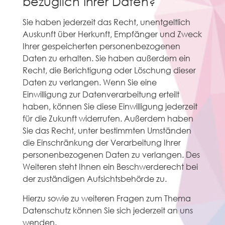
bezüglich Ihrer Daten?
Sie haben jederzeit das Recht, unentgeltlich
Auskunft über Herkunft, Empfänger und Zweck
Ihrer gespeicherten personenbezogenen
Daten zu erhalten. Sie haben außerdem ein
Recht, die Berichtigung oder Löschung dieser
Daten zu verlangen. Wenn Sie eine
Einwilligung zur Datenverarbeitung erteilt
haben, können Sie diese Einwilligung jederzeit
für die Zukunft widerrufen. Außerdem haben
Sie das Recht, unter bestimmten Umständen
die Einschränkung der Verarbeitung Ihrer
personenbezogenen Daten zu verlangen. Des
Weiteren steht Ihnen ein Beschwerderecht bei
der zuständigen Aufsichtsbehörde zu.
Hierzu sowie zu weiteren Fragen zum Thema
Datenschutz können Sie sich jederzeit an uns
wenden.