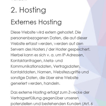
2. Hosting
Externes Hosting
Diese Website wird extern gehostet. Die
personenbezogenen Daten, die auf dieser
Website erfasst werden, werden auf den
Servern des Hosters / der Hoster gespeichert.
Hierbei kann es sich v. a. um IP-Adressen,
Kontaktanfragen, Meta- und
Kommunikationsdaten, Vertragsdaten,
Kontaktdaten, Namen, Websitezugriffe und
sonstige Daten, die über eine Website
generiert werden, handeln.
Das externe Hosting erfolgt zum Zwecke der
Vertragserfüllung gegenüber unseren
potenziellen und bestehenden Kunden (Art. 6