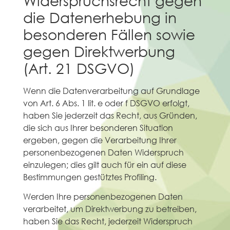
die Datenerhebung in
besonderen Fällen sowie
gegen Direktwerbung
(Art. 21 DSGVO)
Wenn die Datenverarbeitung auf Grundlage
von Art. 6 Abs. 1 lit. e oder f DSGVO erfolgt,
haben Sie jederzeit das Recht, aus Gründen,
die sich aus Ihrer besonderen Situation
ergeben, gegen die Verarbeitung Ihrer
personenbezogenen Daten Widerspruch
einzulegen; dies gilt auch für ein auf diese
Bestimmungen gestütztes Profiling.
Werden Ihre personenbezogenen Daten
verarbeitet, um Direktwerbung zu betreiben,
haben Sie das Recht, jederzeit Widerspruch