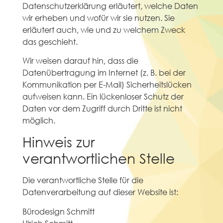
Datenschutzerklärung erläutert, welche Daten
wir erheben und wofür wir sie nutzen. Sie
erläutert auch, wie und zu welchem Zweck
das geschieht.
Wir weisen darauf hin, dass die
Datenübertragung im Internet (z. B. bei der
Kommunikation per E-Mail) Sicherheitslücken
aufweisen kann. Ein lückenloser Schutz der
Daten vor dem Zugriff durch Dritte ist nicht
möglich.
Hinweis zur
verantwortlichen Stelle
Die verantwortliche Stelle für die
Datenverarbeitung auf dieser Website ist:
Bürodesign Schmitt