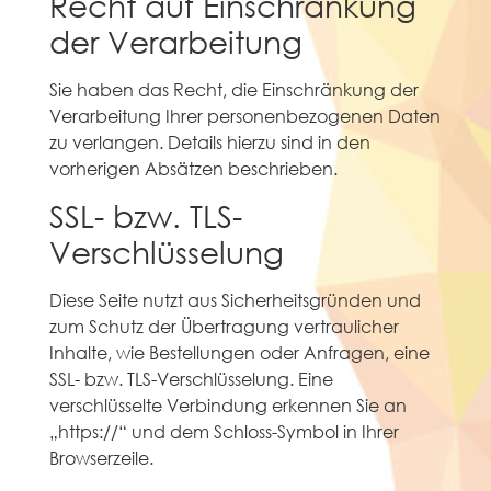
Recht auf Einschränkung
der Verarbeitung
Sie haben das Recht, die Einschränkung der
Verarbeitung Ihrer personenbezogenen Daten
zu verlangen. Details hierzu sind in den
vorherigen Absätzen beschrieben.
SSL- bzw. TLS-
Verschlüsselung
Diese Seite nutzt aus Sicherheitsgründen und
zum Schutz der Übertragung vertraulicher
Inhalte, wie Bestellungen oder Anfragen, eine
SSL- bzw. TLS-Verschlüsselung. Eine
verschlüsselte Verbindung erkennen Sie an
„https://“ und dem Schloss-Symbol in Ihrer
Browserzeile.