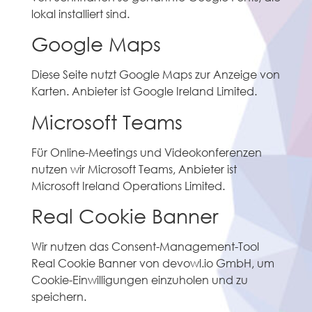
lokal installiert sind.
Google Maps
Diese Seite nutzt Google Maps zur Anzeige von
Karten. Anbieter ist Google Ireland Limited.
Microsoft Teams
Für Online-Meetings und Videokonferenzen
nutzen wir Microsoft Teams, Anbieter ist
Microsoft Ireland Operations Limited.
Real Cookie Banner
Wir nutzen das Consent-Management-Tool
Real Cookie Banner von devowl.io GmbH, um
Cookie-Einwilligungen einzuholen und zu
speichern.