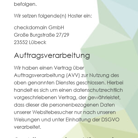
befolgen.
Wir setzen folgende(n) Hoster ein:
checkdomain GmbH
Große Burgstraße 27/29
23552 Lübeck
Auftragsverarbeitung
Wir haben einen Vertrag über
Auftragsverarbeitung (AVV) zur Nutzung des
oben genannten Dienstes geschlossen. Hierbei
handelt es sich um einen datenschutzrechtlich
vorgeschriebenen Vertrag, der gewährleistet,
dass dieser die personenbezogenen Daten
unserer Websitebesucher nur nach unseren
Weisungen und unter Einhaltung der DSGVO
verarbeitet.