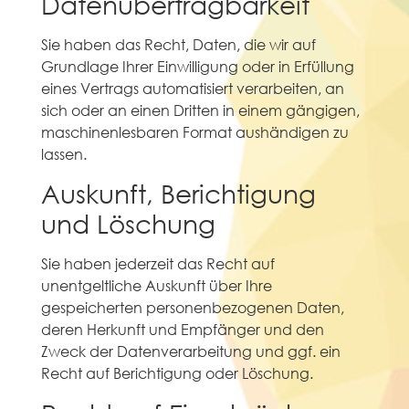
Datenübertragbarkeit
Sie haben das Recht, Daten, die wir auf
Grundlage Ihrer Einwilligung oder in Erfüllung
eines Vertrags automatisiert verarbeiten, an
sich oder an einen Dritten in einem gängigen,
maschinenlesbaren Format aushändigen zu
lassen.
Auskunft, Berichtigung
und Löschung
Sie haben jederzeit das Recht auf
unentgeltliche Auskunft über Ihre
gespeicherten personenbezogenen Daten,
deren Herkunft und Empfänger und den
Zweck der Datenverarbeitung und ggf. ein
Recht auf Berichtigung oder Löschung.