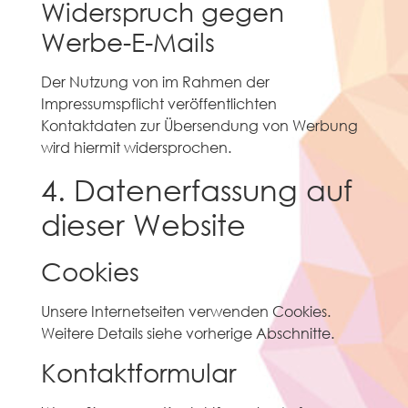
Widerspruch gegen
Werbe-E-Mails
Der Nutzung von im Rahmen der
Impressumspflicht veröffentlichten
Kontaktdaten zur Übersendung von Werbung
wird hiermit widersprochen.
4. Datenerfassung auf
dieser Website
Cookies
Unsere Internetseiten verwenden Cookies.
Weitere Details siehe vorherige Abschnitte.
Kontaktformular