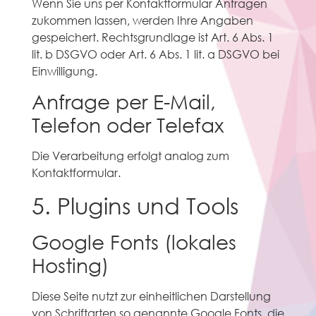
Wenn Sie uns per Kontaktformular Anfragen
zukommen lassen, werden Ihre Angaben
gespeichert. Rechtsgrundlage ist Art. 6 Abs. 1
lit. b DSGVO oder Art. 6 Abs. 1 lit. a DSGVO bei
Einwilligung.
Anfrage per E-Mail,
Telefon oder Telefax
Die Verarbeitung erfolgt analog zum
Kontaktformular.
5. Plugins und Tools
Google Fonts (lokales
Hosting)
Diese Seite nutzt zur einheitlichen Darstellung
von Schriftarten so genannte Google Fonts, die