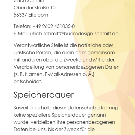
Ulrich Schmitt
Oberdorfstraße 10
56337 Eitelborn
Telefon: +49 2602 451035-0
E-Mail: ulrich.schmitt@buerodesign-schmitt.de
Verantwortliche Stelle ist die natürliche oder
juristische Person, die allein oder gemeinsam
mit anderen über die Zwecke und Mittel der
Verarbeitung von personenbezogenen Daten
(z. B. Namen, E-Mail-Adressen o. Ä.)
entscheidet.
Speicherdauer
Soweit innerhalb dieser Datenschutzerklärung
keine speziellere Speicherdauer genannt
wurde, verbleiben Ihre personenbezogenen
Daten bei uns, bis der Zweck für die