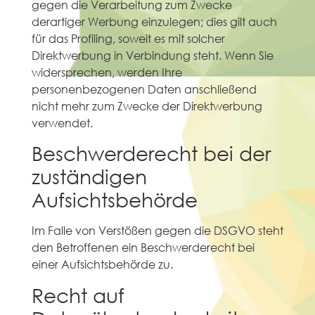
gegen die Verarbeitung zum Zwecke
derartiger Werbung einzulegen; dies gilt auch
für das Profiling, soweit es mit solcher
Direktwerbung in Verbindung steht. Wenn Sie
widersprechen, werden Ihre
personenbezogenen Daten anschließend
nicht mehr zum Zwecke der Direktwerbung
verwendet.
Beschwerderecht bei der
zuständigen
Aufsichtsbehörde
Im Falle von Verstößen gegen die DSGVO steht
den Betroffenen ein Beschwerderecht bei
einer Aufsichtsbehörde zu.
Recht auf