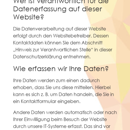
Wer ist verantwortlich für die
Datenerfassung auf dieser
Website?
Die Datenverarbeitung auf dieser Website
erfolgt durch den Websitebetreiber. Dessen
Kontaktdaten können Sie dem Abschnitt
„Hinweis zur Verantwortlichen Stelle“ in dieser
Datenschutzerklärung entnehmen.
Wie erfassen wir Ihre Daten?
Ihre Daten werden zum einen dadurch
erhoben, dass Sie uns diese mitteilen. Hierbei
kann es sich z. B. um Daten handeln, die Sie in
ein Kontaktformular eingeben.
Andere Daten werden automatisch oder nach
Ihrer Einwilligung beim Besuch der Website
durch unsere IT-Systeme erfasst. Das sind vor