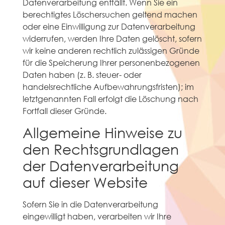
Datenverarbeitung entfällt. Wenn Sie ein
berechtigtes Löschersuchen geltend machen
oder eine Einwilligung zur Datenverarbeitung
widerrufen, werden Ihre Daten gelöscht, sofern
wir keine anderen rechtlich zulässigen Gründe
für die Speicherung Ihrer personenbezogenen
Daten haben (z. B. steuer- oder
handelsrechtliche Aufbewahrungsfristen); im
letztgenannten Fall erfolgt die Löschung nach
Fortfall dieser Gründe.
Allgemeine Hinweise zu
den Rechtsgrundlagen
der Datenverarbeitung
auf dieser Website
Sofern Sie in die Datenverarbeitung
eingewilligt haben, verarbeiten wir Ihre