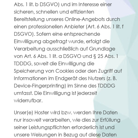
Abs. 1 lit. b DSGVO) und im Interesse einer
sicheren, schnellen und effizienten
Bereitstellung unseres Online-Angebots durch
einen professionellen Anbieter (Art. 6 Abs. 1 lit. f
DSGVO). Sofern eine entsprechende
Einwilligung abgefragt wurde, erfolgt die
Verarbeitung ausschließlich auf Grundlage
von Art. 6 Abs. 1 lit. a DSGVO und § 25 Abs. 1
TDDDG, soweit die Einwilligung die
Speicherung von Cookies oder den Zugriff auf
Informationen im Endgerät des Nutzers (z. B.
Device-Fingerprinting) im Sinne des TDDDG
umfasst. Die Einwilligung ist jederzeit
widerrufbar.
Unser(e) Hoster wird bzw. werden Ihre Daten
nur insoweit verarbeiten, wie dies zur Erfüllung
seiner Leistungspflichten erforderlich ist und
unsere Weisungen in Bezug auf diese Daten