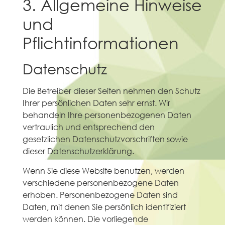
3. Allgemeine Hinweise
und
Pflichtinformationen
Datenschutz
Die Betreiber dieser Seiten nehmen den Schutz
Ihrer persönlichen Daten sehr ernst. Wir
behandeln Ihre personenbezogenen Daten
vertraulich und entsprechend den
gesetzlichen Datenschutzvorschriften sowie
dieser Datenschutzerklärung.
Wenn Sie diese Website benutzen, werden
verschiedene personenbezogene Daten
erhoben. Personenbezogene Daten sind
Daten, mit denen Sie persönlich identifiziert
werden können. Die vorliegende