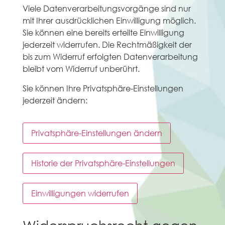
Viele Datenverarbeitungsvorgänge sind nur
mit Ihrer ausdrücklichen Einwilligung möglich.
Sie können eine bereits erteilte Einwilligung
jederzeit widerrufen. Die Rechtmäßigkeit der
bis zum Widerruf erfolgten Datenverarbeitung
bleibt vom Widerruf unberührt.
Sie können Ihre Privatsphäre-Einstellungen
jederzeit ändern:
Privatsphäre-Einstellungen ändern
Historie der Privatsphäre-Einstellungen
Einwilligungen widerrufen
Widerspruchsrecht gegen