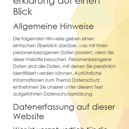
Blick
Allgemeine Hinweise
Die folgenden Hinweise geben einen
einfachen Überblick darüber, was mit Ihren
personenbezogenen Daten passiert, wenn Sie
diese Website besuchen. Personenbezogene
Daten sind alle Daten, mit denen Sie persönlich
identifiziert werden können. Ausführliche
Informationen zum Thema Datenschutz
entnehmen Sie unserer unter diesem Text
aufgeführten Datenschutzerklärung.
Datenerfassung auf dieser
Website