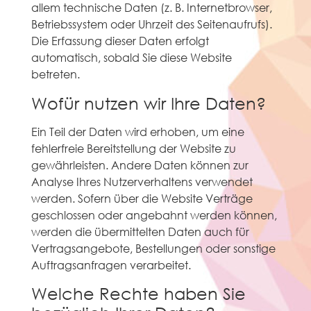
allem technische Daten (z. B. Internetbrowser,
Betriebssystem oder Uhrzeit des Seitenaufrufs).
Die Erfassung dieser Daten erfolgt
automatisch, sobald Sie diese Website
betreten.
Wofür nutzen wir Ihre Daten?
Ein Teil der Daten wird erhoben, um eine
fehlerfreie Bereitstellung der Website zu
gewährleisten. Andere Daten können zur
Analyse Ihres Nutzerverhaltens verwendet
werden. Sofern über die Website Verträge
geschlossen oder angebahnt werden können,
werden die übermittelten Daten auch für
Vertragsangebote, Bestellungen oder sonstige
Auftragsanfragen verarbeitet.
Welche Rechte haben Sie