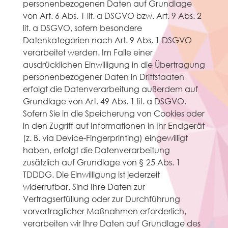
personenbezogenen Daten auf Grundlage
von Art. 6 Abs. 1 lit. a DSGVO bzw. Art. 9 Abs. 2
lit. a DSGVO, sofern besondere
Datenkategorien nach Art. 9 Abs. 1 DSGVO
verarbeitet werden. Im Falle einer
ausdrücklichen Einwilligung in die Übertragung
personenbezogener Daten in Drittstaaten
erfolgt die Datenverarbeitung außerdem auf
Grundlage von Art. 49 Abs. 1 lit. a DSGVO.
Sofern Sie in die Speicherung von Cookies oder
in den Zugriff auf Informationen in Ihr Endgerät
(z. B. via Device-Fingerprinting) eingewilligt
haben, erfolgt die Datenverarbeitung
zusätzlich auf Grundlage von § 25 Abs. 1
TDDDG. Die Einwilligung ist jederzeit
widerrufbar. Sind Ihre Daten zur
Vertragserfüllung oder zur Durchführung
vorvertraglicher Maßnahmen erforderlich,
verarbeiten wir Ihre Daten auf Grundlage des